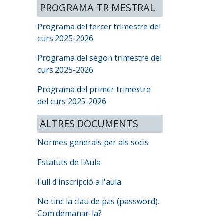
PROGRAMA TRIMESTRAL
Programa del tercer trimestre del
curs 2025-2026
Programa del segon trimestre del
curs 2025-2026
Programa del primer trimestre
del curs 2025-2026
ALTRES DOCUMENTS
Normes generals per als socis
Estatuts de l'Aula
Full d'inscripció a l'aula
No tinc la clau de pas (password).
Com demanar-la?